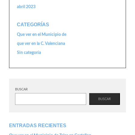
abril 2023
CATEGORÍAS
Que ver en el Municipio de
que ver en la C. Valenciana
Sin categoría
BUSCAR
BUSCAR
ENTRADAS RECIENTES