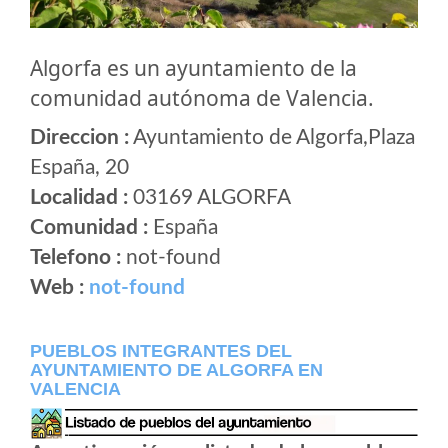
Algorfa es un ayuntamiento de la
comunidad autónoma de Valencia.
Direccion :
Ayuntamiento de Algorfa,Plaza
España, 20
Localidad :
03169 ALGORFA
Comunidad :
España
Telefono :
not-found
Web :
not-found
PUEBLOS INTEGRANTES DEL
AYUNTAMIENTO DE ALGORFA EN
VALENCIA