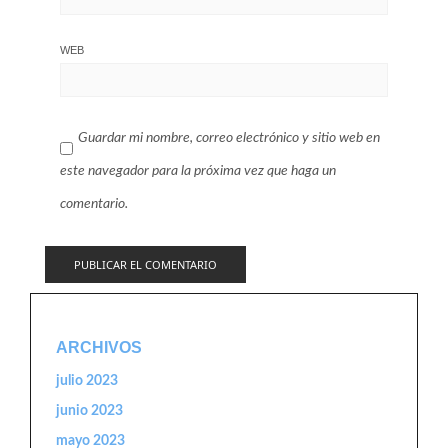
WEB
Guardar mi nombre, correo electrónico y sitio web en
este navegador para la próxima vez que haga un
comentario.
ARCHIVOS
julio 2023
junio 2023
mayo 2023