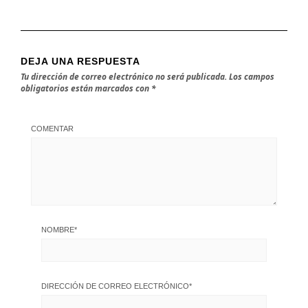
DEJA UNA RESPUESTA
Tu dirección de correo electrónico no será publicada.
Los campos
obligatorios están marcados con
*
COMENTAR
NOMBRE
*
DIRECCIÓN DE CORREO ELECTRÓNICO
*