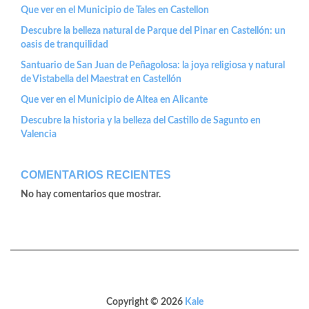
Que ver en el Municipio de Tales en Castellon
Descubre la belleza natural de Parque del Pinar en Castellón: un
oasis de tranquilidad
Santuario de San Juan de Peñagolosa: la joya religiosa y natural
de Vistabella del Maestrat en Castellón
Que ver en el Municipio de Altea en Alicante
Descubre la historia y la belleza del Castillo de Sagunto en
Valencia
COMENTARIOS RECIENTES
No hay comentarios que mostrar.
Copyright © 2026
Kale