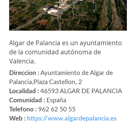
Algar de Palancia es un ayuntamiento
de la comunidad autónoma de
Valencia.
Direccion :
Ayuntamiento de Algar de
Palancia,Plaza Castellon, 2
Localidad :
46593 ALGAR DE PALANCIA
Comunidad :
España
Telefono :
962 62 50 55
Web :
https://www.algardepalancia.es