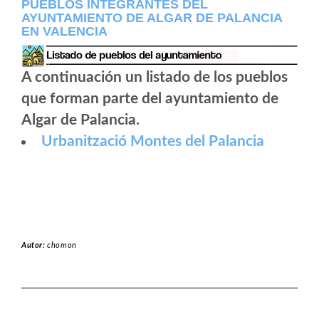
PUEBLOS INTEGRANTES DEL
AYUNTAMIENTO DE ALGAR DE PALANCIA
EN VALENCIA
A continuación un listado de los pueblos
que forman parte del ayuntamiento de
Algar de Palancia.
Urbanització Montes del Palancia
Autor:
chomon