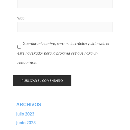
WEB
Guardar mi nombre, correo electrónico y sitio web en
este navegador para la próxima vez que haga un
comentario.
ARCHIVOS
julio 2023
junio 2023