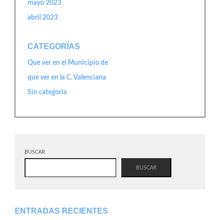
mayo 2023
abril 2023
CATEGORÍAS
Que ver en el Municipio de
que ver en la C. Valenciana
Sin categoría
BUSCAR
BUSCAR
ENTRADAS RECIENTES