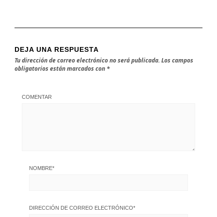
DEJA UNA RESPUESTA
Tu dirección de correo electrónico no será publicada.
Los campos
obligatorios están marcados con
*
COMENTAR
NOMBRE
*
DIRECCIÓN DE CORREO ELECTRÓNICO
*