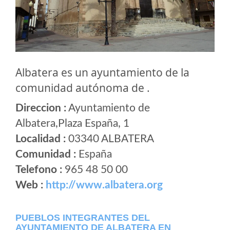
Albatera es un ayuntamiento de la
comunidad autónoma de .
Direccion :
Ayuntamiento de
Albatera,Plaza España, 1
Localidad :
03340 ALBATERA
Comunidad :
España
Telefono :
965 48 50 00
Web :
http://www.albatera.org
PUEBLOS INTEGRANTES DEL
AYUNTAMIENTO DE ALBATERA EN