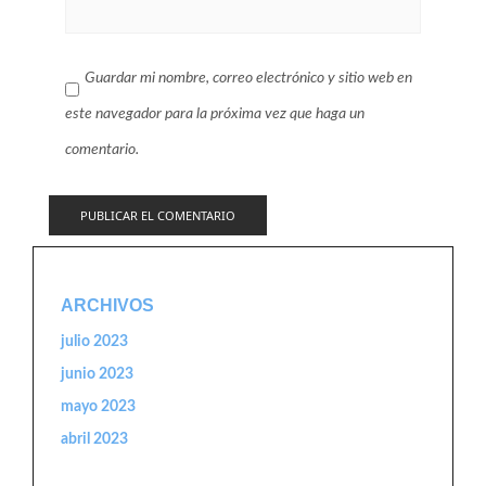
Guardar mi nombre, correo electrónico y sitio web en
este navegador para la próxima vez que haga un
comentario.
ARCHIVOS
julio 2023
junio 2023
mayo 2023
abril 2023