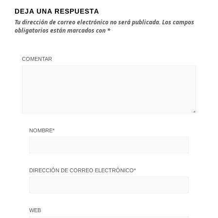
DEJA UNA RESPUESTA
Tu dirección de correo electrónico no será publicada.
Los campos
obligatorios están marcados con
*
COMENTAR
NOMBRE
*
DIRECCIÓN DE CORREO ELECTRÓNICO
*
WEB