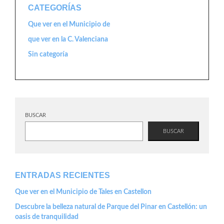
CATEGORÍAS
Que ver en el Municipio de
que ver en la C. Valenciana
Sin categoría
BUSCAR
BUSCAR
ENTRADAS RECIENTES
Que ver en el Municipio de Tales en Castellon
Descubre la belleza natural de Parque del Pinar en Castellón: un
oasis de tranquilidad