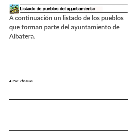
A continuación un listado de los pueblos
que forman parte del ayuntamiento de
Albatera.
Autor:
chomon