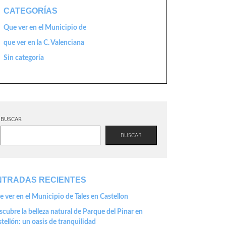
CATEGORÍAS
Que ver en el Municipio de
que ver en la C. Valenciana
Sin categoría
BUSCAR
BUSCAR
NTRADAS RECIENTES
 ver en el Municipio de Tales en Castellon
cubre la belleza natural de Parque del Pinar en
tellón: un oasis de tranquilidad