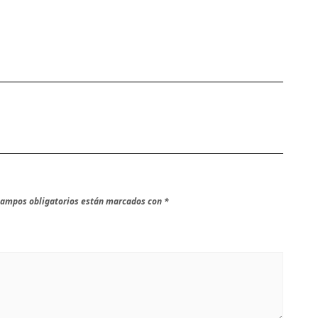
campos obligatorios están marcados con
*