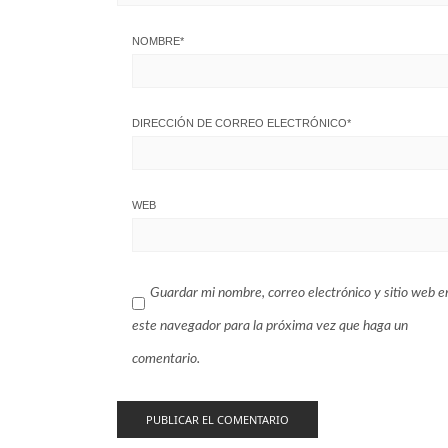
NOMBRE
*
DIRECCIÓN DE CORREO ELECTRÓNICO
*
WEB
Guardar mi nombre, correo electrónico y sitio web e
este navegador para la próxima vez que haga un
comentario.