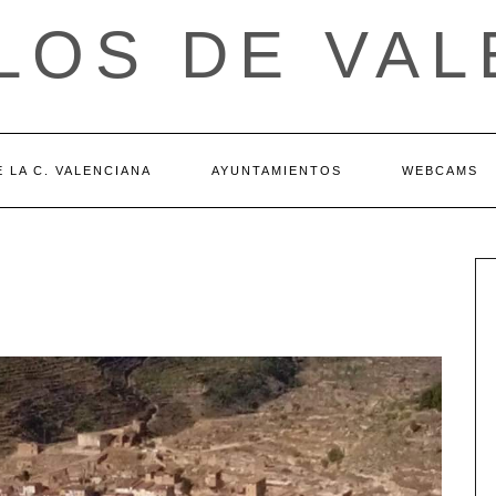
LOS DE VAL
 LA C. VALENCIANA
AYUNTAMIENTOS
WEBCAMS