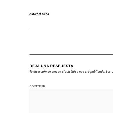
Autor:
chomon
DEJA UNA RESPUESTA
Tu dirección de correo electrónico no será publicada.
Los 
COMENTAR