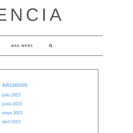
ENCIA
MAS WEBS
ARCHIVOS
julio 2023
junio 2023
mayo 2023
abril 2023