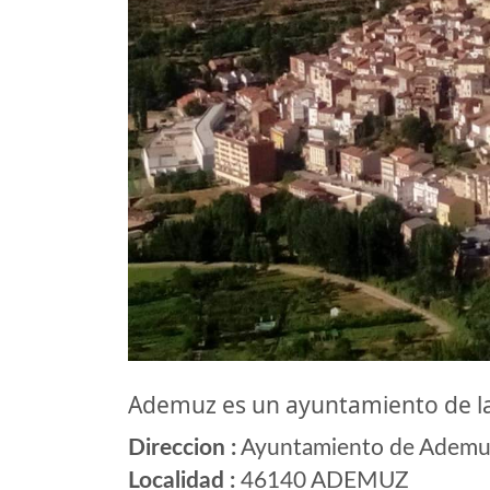
Ademuz es un ayuntamiento de l
Direccion :
Ayuntamiento de Ademuz
Localidad :
46140 ADEMUZ